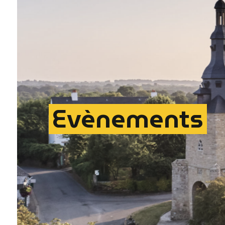
Evènements