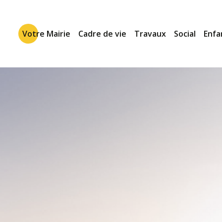
Votre Mairie
Cadre de vie
Travaux
Social
Enfa