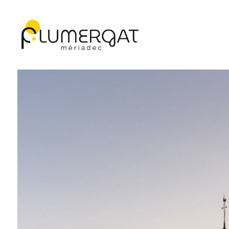
Navigation principale