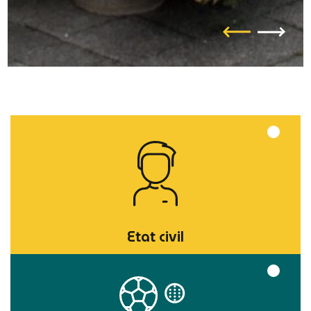
Etat civil