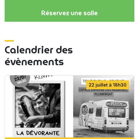
Réservez une salle
Calendrier des
évènements
22 juillet à 18h30