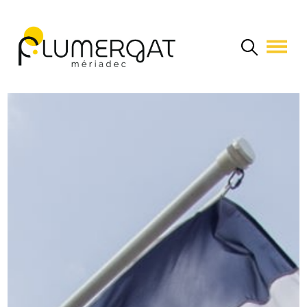
Navigation principale