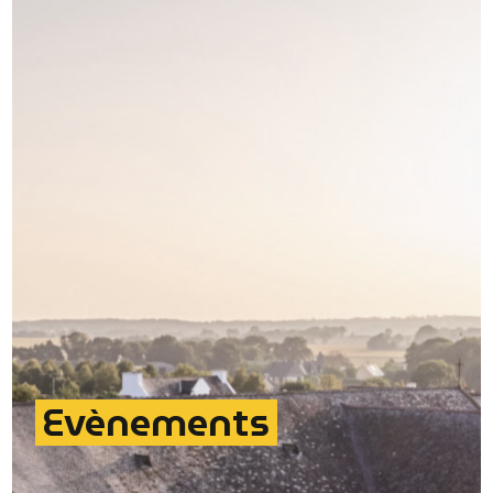
Evènements