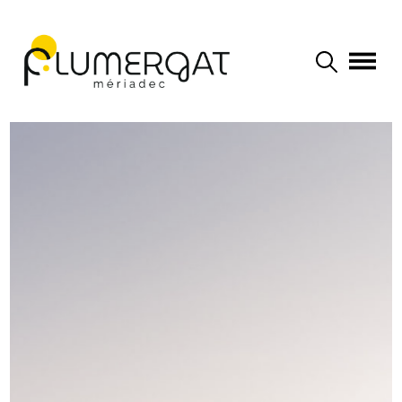
Navigation principale