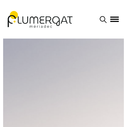
Navigation principale