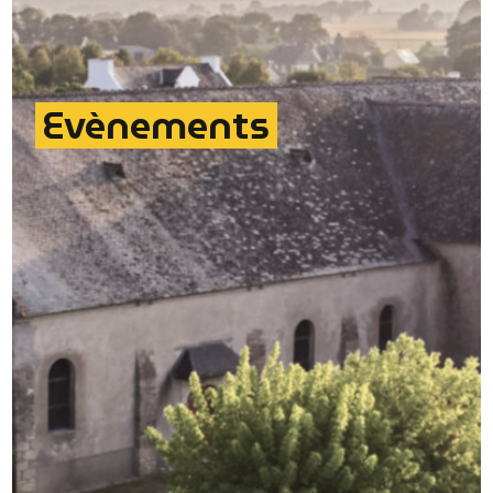
Evènements