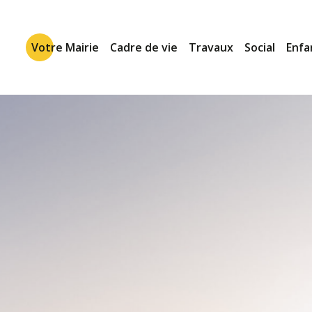
Votre Mairie
Cadre de vie
Travaux
Social
Enfa