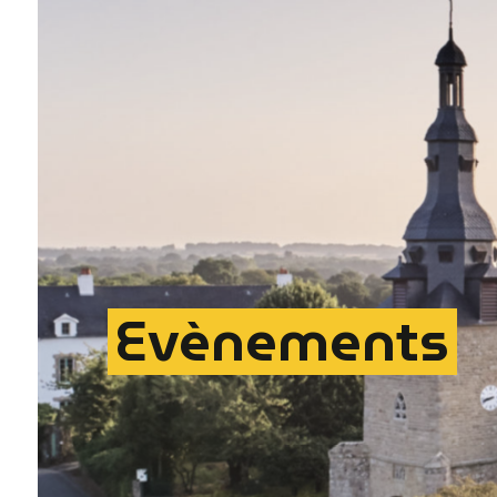
Evènements