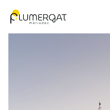
Navigation principale