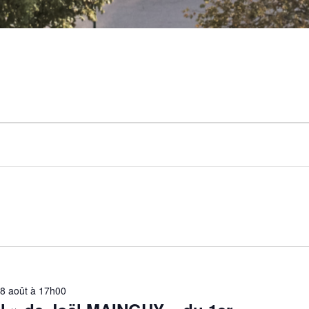
/07/2026
8 août à 17h00