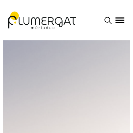
Navigation principale