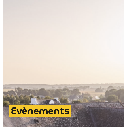
Evènements