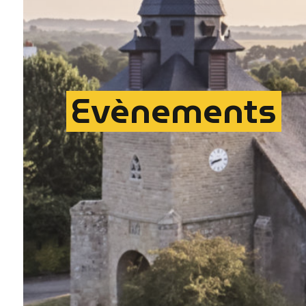
Evènements