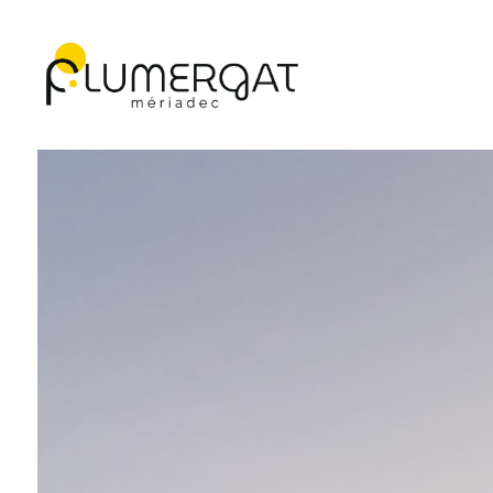
Navigation principale