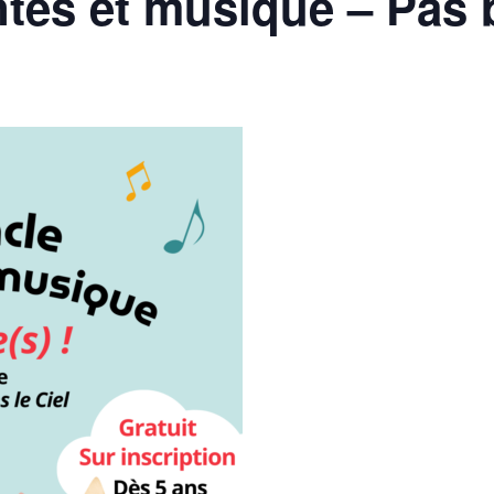
tes et musique – Pas b