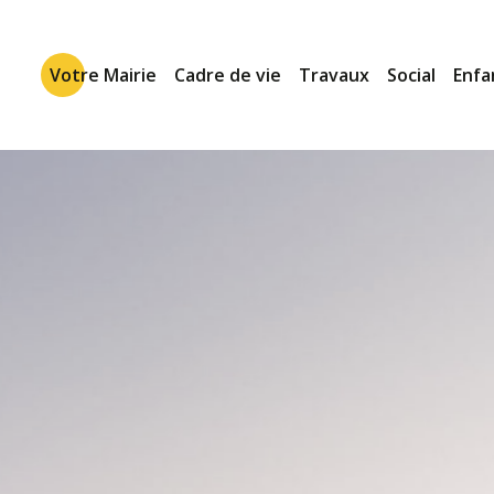
Votre Mairie
Cadre de vie
Travaux
Social
Enfa