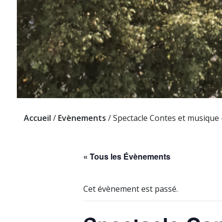
Accueil
/
Evènements
/
Spectacle Contes et musique –
« Tous les Évènements
Cet évènement est passé.