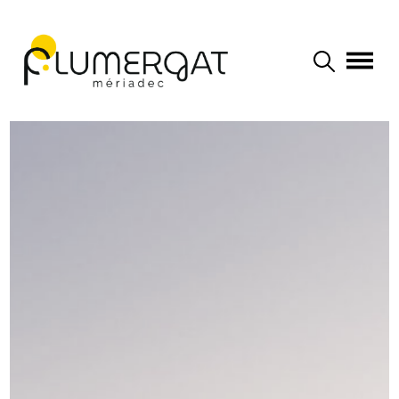
Navigation principale