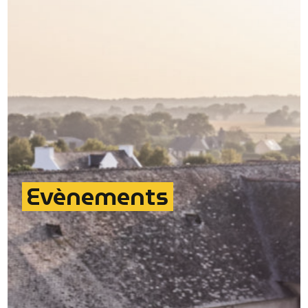
Evènements