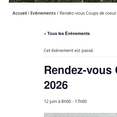
Accueil
/
Evènements
/
Rendez-vous Coups de coeur !
« Tous les Évènements
Cet évènement est passé.
Rendez-vous C
2026
12 juin à 8h00
-
17h00