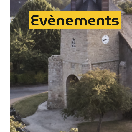
Evènements