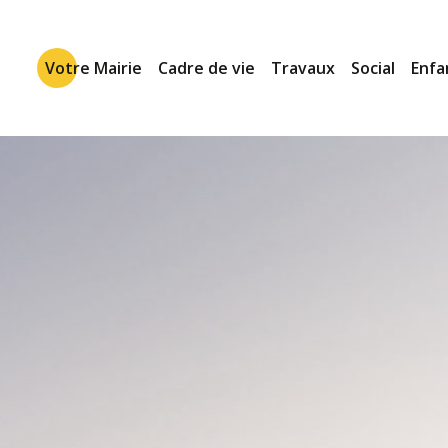
Votre Mairie
Cadre de vie
Travaux
Social
Enfa