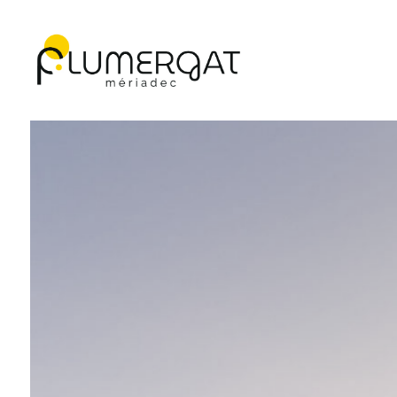
Navigation principale