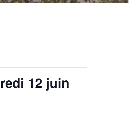
edi 12 juin