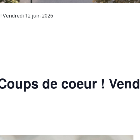
 Vendredi 12 juin 2026
oups de coeur ! Vendr