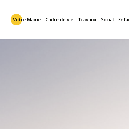
Votre Mairie
Cadre de vie
Travaux
Social
Enfa