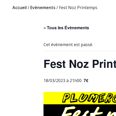
Accueil
/
Evènements
/
Fest Noz Printemps
« Tous les Évènements
Cet évènement est passé.
Fest Noz Pri
7€
18/03/2023 à 21h00