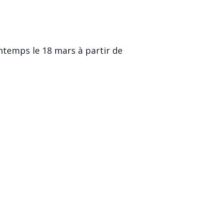
ntemps le 18 mars à partir de