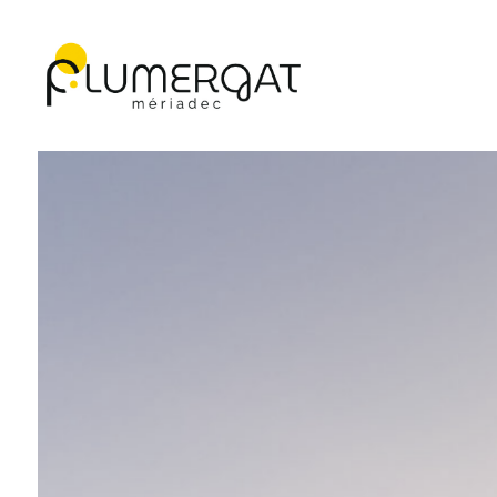
Navigation principale