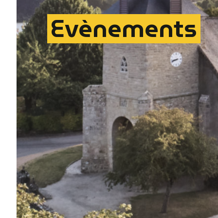
Evènements