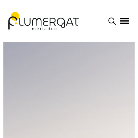
Navigation principale