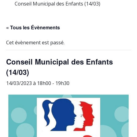
Conseil Municipal des Enfants (14/03)
« Tous les Évènements
Cet évènement est passé.
Conseil Municipal des Enfants
(14/03)
14/03/2023 à 18h00
-
19h30