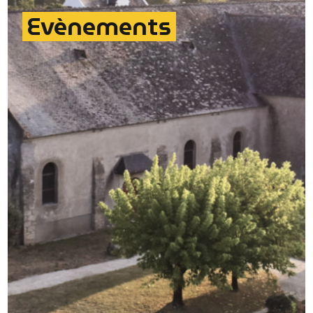
Evènements