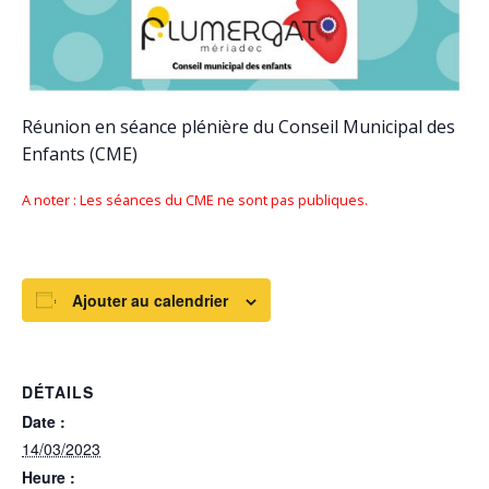
Réunion en séance plénière du Conseil Municipal des
Enfants (CME)
A noter : Les séances du CME ne sont pas publiques.
Ajouter au calendrier
DÉTAILS
Date :
14/03/2023
Heure :