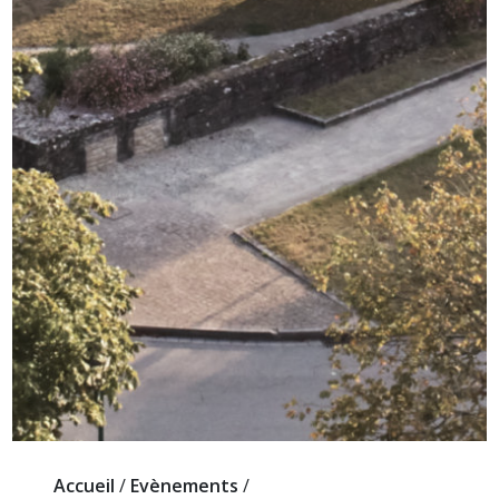
Accueil
/
Evènements
/