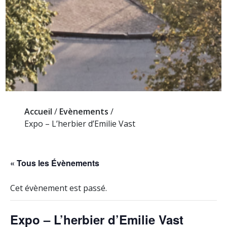
Accueil
/
Evènements
/
Expo – L’herbier d’Emilie Vast
« Tous les Évènements
Cet évènement est passé.
Expo – L’herbier d’Emilie Vast