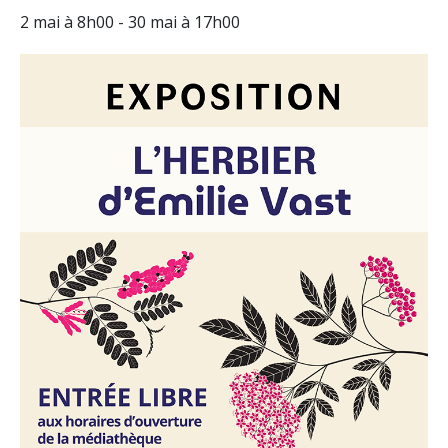
2 mai à 8h00
-
30 mai à 17h00