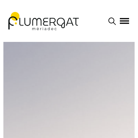
Navigation principale