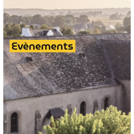
Evènements