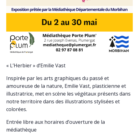
« L’Herbier » d’Emilie Vast
Inspirée par les arts graphiques du passé et
amoureuse de la nature, Emilie Vast, plasticienne et
illustratrice, met en scène les végétaux présents dans
notre territoire dans des illustrations stylisées et
colorées.
Entrée libre aux horaires d’ouverture de la
médiathèque