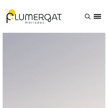
Navigation principale