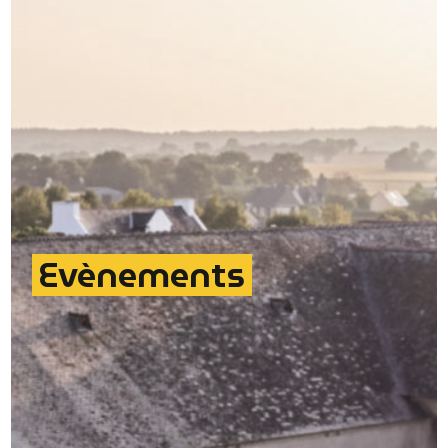
Evènements