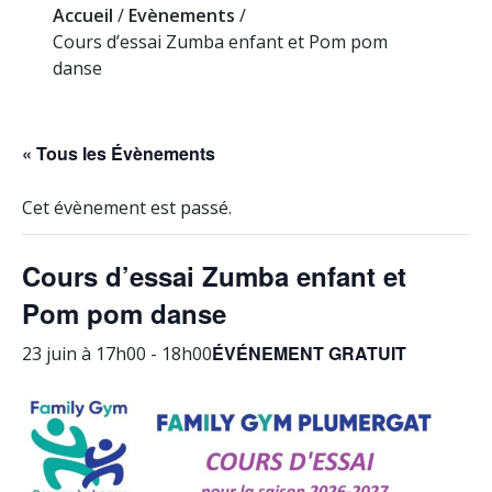
Accueil
/
Evènements
/
Cours d’essai Zumba enfant et Pom pom
danse
« Tous les Évènements
Cet évènement est passé.
Cours d’essai Zumba enfant et
Pom pom danse
ÉVÉNEMENT GRATUIT
23 juin à 17h00
-
18h00