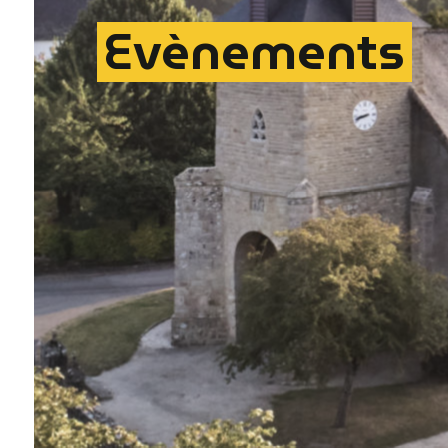
Evènements