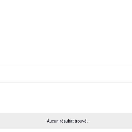
Aucun résultat trouvé.