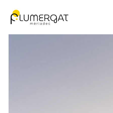
Navigation principale