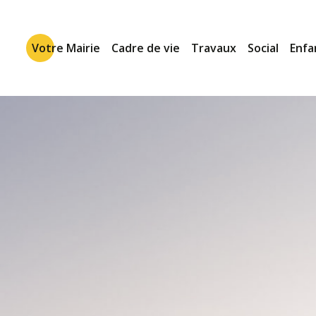
Votre Mairie
Cadre de vie
Travaux
Social
Enfa