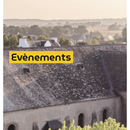
Evènements