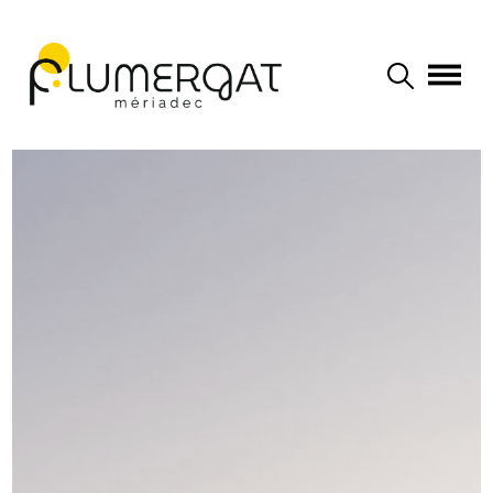
Navigation principale