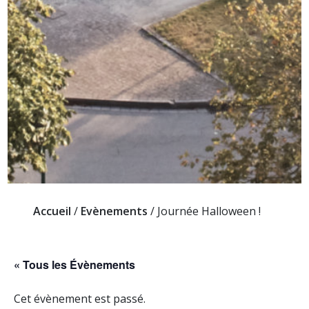
Accueil
/
Evènements
/
Journée Halloween !
« Tous les Évènements
Cet évènement est passé.