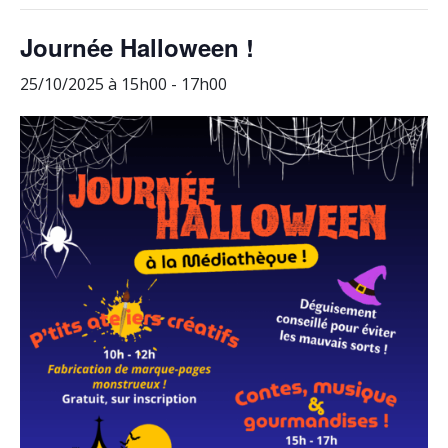
Journée Halloween !
25/10/2025 à 15h00
-
17h00