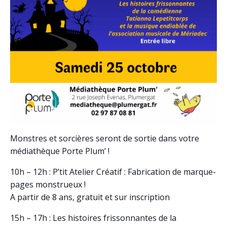
Monstres et sorcières seront de sortie dans votre
médiathèque Porte Plum’ !
10h – 12h : P’tit Atelier Créatif : Fabrication de marque-
pages monstrueux !
A partir de 8 ans, gratuit et sur inscription
15h – 17h : Les histoires frissonnantes de la