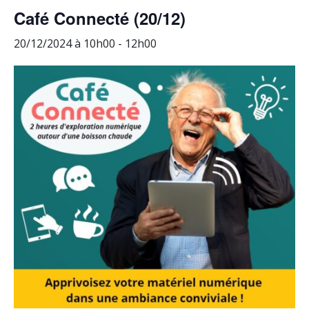
Café Connecté (20/12)
20/12/2024 à 10h00
-
12h00