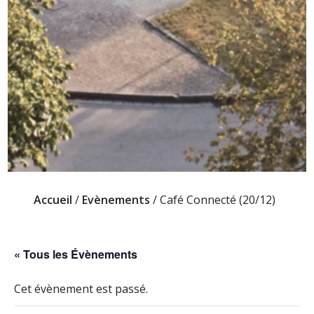
Accueil
/
Evènements
/
Café Connecté (20/12)
« Tous les Évènements
Cet évènement est passé.