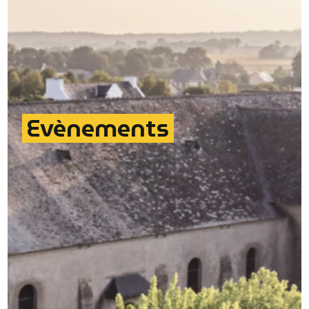
Evènements