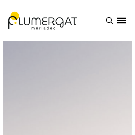
Navigation principale