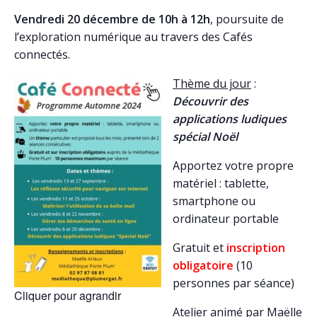
Vendredi 20 décembre de 10h à 12h
, poursuite de
l’exploration numérique au travers des Cafés
connectés.
Thème du jour
:
Découvrir des
applications ludiques
spécial Noël
Apportez votre propre
matériel : tablette,
smartphone ou
ordinateur portable
Gratuit et
inscription
obligatoire
(10
personnes par séance)
Cliquer pour agrandir
Atelier animé par
Maëlle