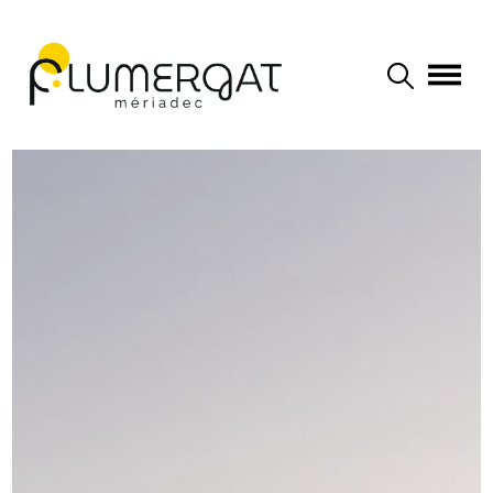
Navigation principale