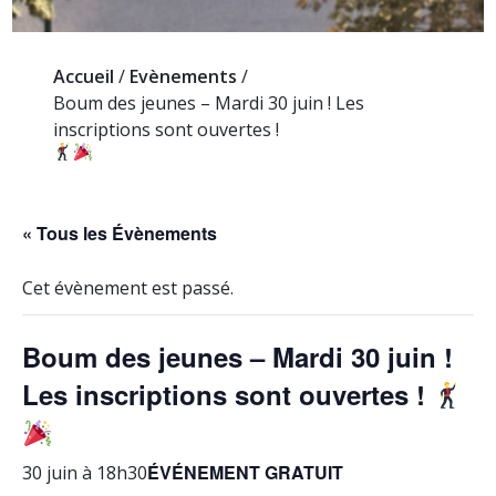
Accueil
/
Evènements
/
Boum des jeunes – Mardi 30 juin ! Les
inscriptions sont ouvertes !
« Tous les Évènements
Cet évènement est passé.
Boum des jeunes – Mardi 30 juin !
Les inscriptions sont ouvertes !
ÉVÉNEMENT GRATUIT
30 juin à 18h30