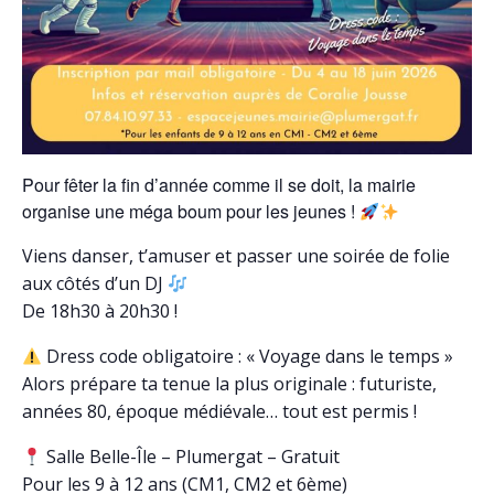
Pour fêter la fin d’année comme il se doit, la mairie
organise une méga boum pour les jeunes !
Viens danser, t’amuser et passer une soirée de folie
aux côtés d’un DJ
De 18h30 à 20h30 !
Dress code obligatoire : « Voyage dans le temps »
Alors prépare ta tenue la plus originale : futuriste,
années 80, époque médiévale… tout est permis !
Salle Belle-Île – Plumergat – Gratuit
Pour les 9 à 12 ans (CM1, CM2 et 6ème)