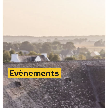
Evènements