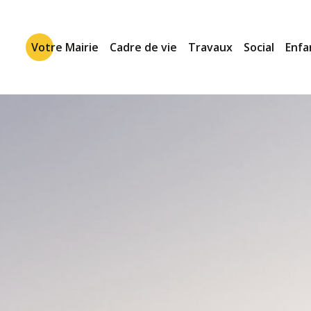
Votre Mairie
Cadre de vie
Travaux
Social
Enfa