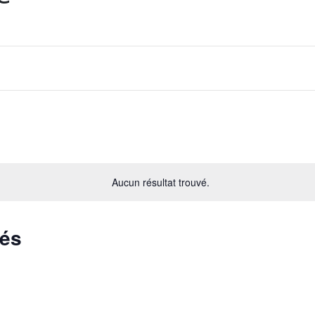
Aucun résultat trouvé.
sés