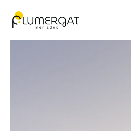
Navigation principale