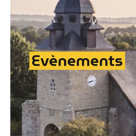
Evènements