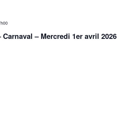
7h00
– Carnaval – Mercredi 1er avril 2026