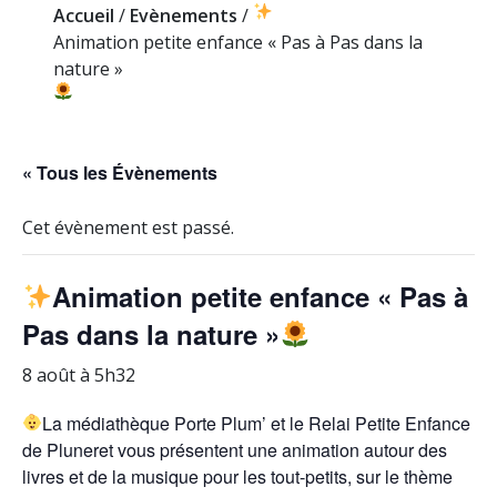
Accueil
/
Evènements
/
Animation petite enfance « Pas à Pas dans la
nature »
« Tous les Évènements
Cet évènement est passé.
Animation petite enfance « Pas à
Pas dans la nature »
8 août à 5h32
La médiathèque Porte Plum’ et le Relai Petite Enfance
de Pluneret vous présentent une animation autour des
livres et de la musique pour les tout-petits, sur le thème