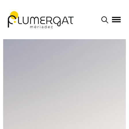
Navigation principale