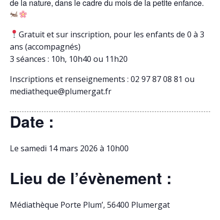
de la nature, dans le cadre du mois de la petite enfance.
Gratuit et sur inscription, pour les enfants de 0 à 3
ans (accompagnés)
3 séances : 10h, 10h40 ou 11h20
Inscriptions et renseignements : 02 97 87 08 81 ou
mediatheque@plumergat.fr
Date :
Le samedi 14 mars 2026 à 10h00
Lieu de l’évènement :
Médiathèque Porte Plum’, 56400 Plumergat