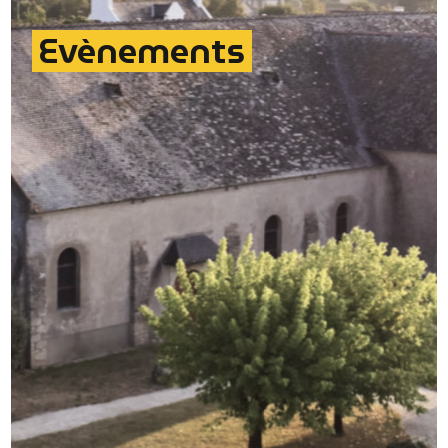
Evènements