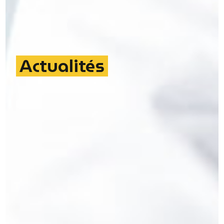
Actualités