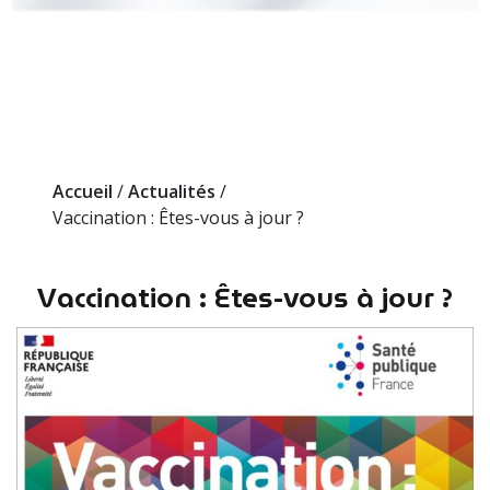
Accueil
/
Actualités
/
Vaccination : Êtes-vous à jour ?
Vaccination : Êtes-vous à jour ?