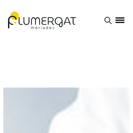
Navigation principale