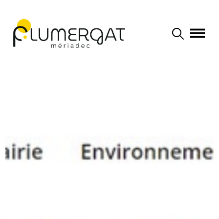
Navigation principale