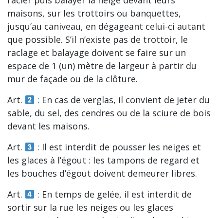
maisons, sur les trottoirs ou banquettes,
jusqu’au caniveau, en dégageant celui-ci autant
que possible. S’il n’existe pas de trottoir, le
raclage et balayage doivent se faire sur un
espace de 1 (un) mètre de largeur à partir du
mur de façade ou de la clôture.
Art.
: En cas de verglas, il convient de jeter du
sable, du sel, des cendres ou de la sciure de bois
devant les maisons.
Art.
: Il est interdit de pousser les neiges et
les glaces à l’égout : les tampons de regard et
les bouches d’égout doivent demeurer libres.
Art.
: En temps de gelée, il est interdit de
sortir sur la rue les neiges ou les glaces