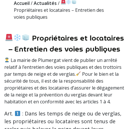
Accueil
/
Actualités
/
Propriétaires et locataires – Entretien des
voies publiques
Propriétaires et locataires
– Entretien des voies publiques
La mairie de Plumergat vient de publier un arrêté
relatif à l’entretien des voies publiques et des trottoirs
par temps de neige et de verglas.
Pour le bien et la
sécurité de tous, il est de la responsabilité des
propriétaires et des locataires d’assurer le dégagement
de la neige et la prévention du verglas devant leur
habitation et en conformité avec les articles 1 à 4.
Art.
: Dans les temps de neige ou de verglas,
les propriétaires ou locataires sont tenus de
racler puis balayer la neige devant leurs