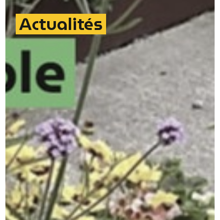
Actualités