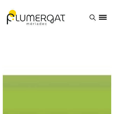
Navigation principale