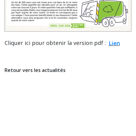
Cliquer ici pour obtenir la version pdf :
Lien
Retour vers les actualités
Newsletter