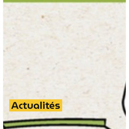
Actualités