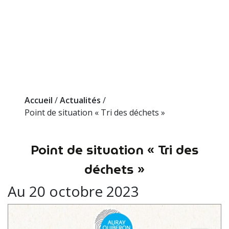
Accueil
/
Actualités
/
Point de situation « Tri des déchets »
Point de situation « Tri des
déchets »
Au 20 octobre 2023