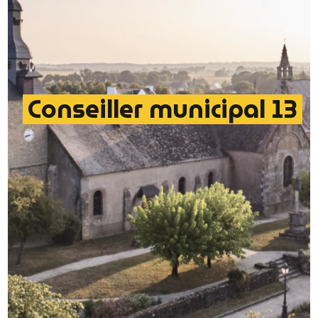
Conseiller municipal 13