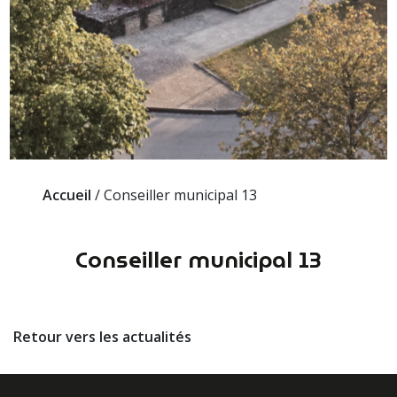
Accueil
/
Conseiller municipal 13
Conseiller municipal 13
Retour vers les actualités