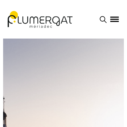
Navigation principale