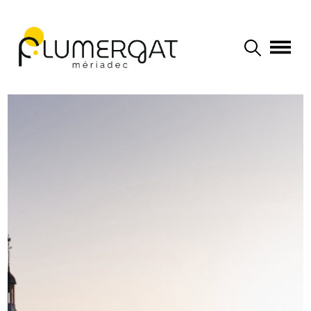
Navigation principale