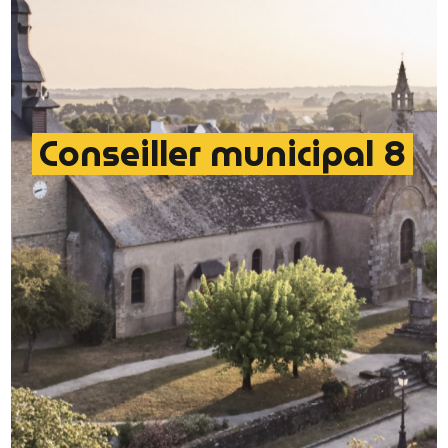
Conseiller municipal 8