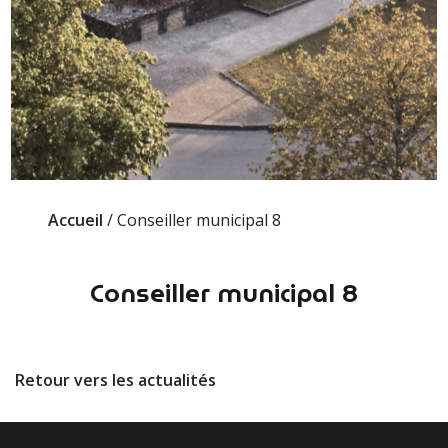
Accueil
/
Conseiller municipal 8
Conseiller municipal 8
Retour vers les actualités