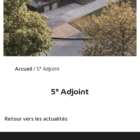
Accueil
/
5° Adjoint
5° Adjoint
Retour vers les actualités