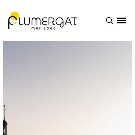
Navigation principale