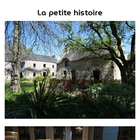
La petite histoire