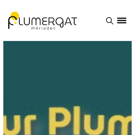
Navigation principale