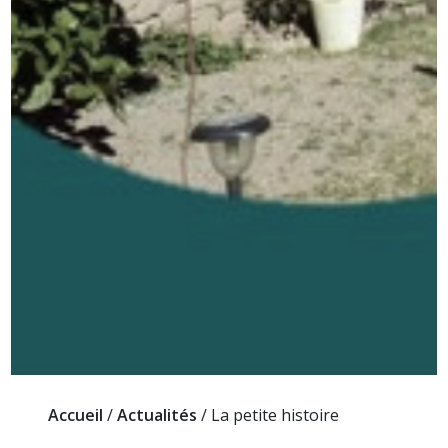
Accueil
/
Actualités
/
La petite histoire