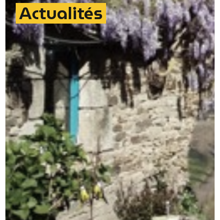
Actualités