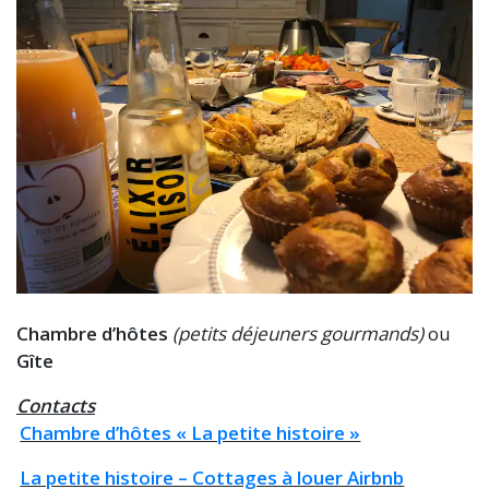
Chambre d’hôtes
(petits déjeuners gourmands)
ou
Gîte
Contacts
Chambre d’hôtes « La petite histoire »
La petite histoire – Cottages à louer Airbnb