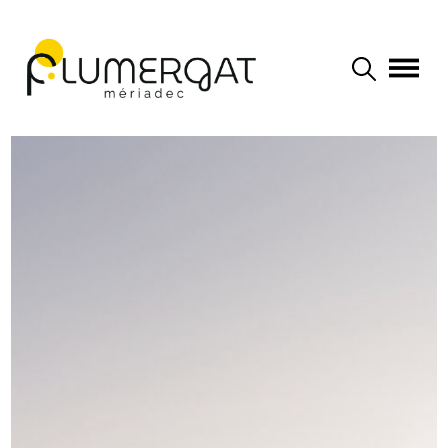
Navigation principale