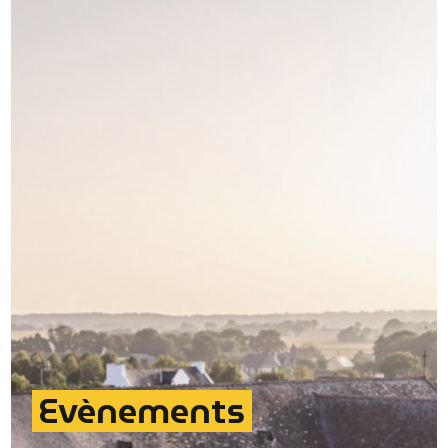
Evènements