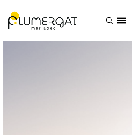
Navigation principale