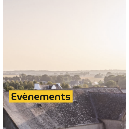
Evènements