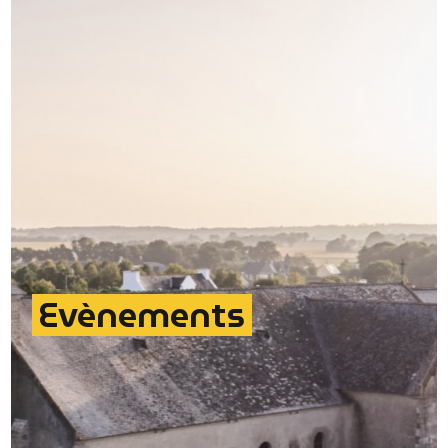
Evènements