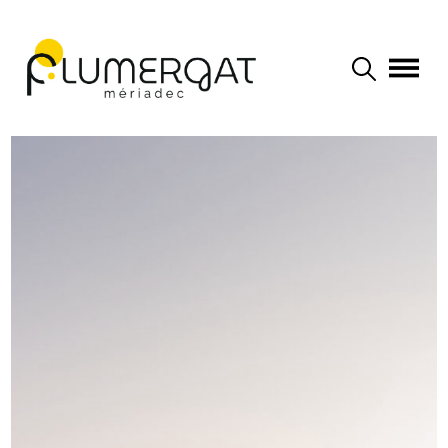
Navigation principale