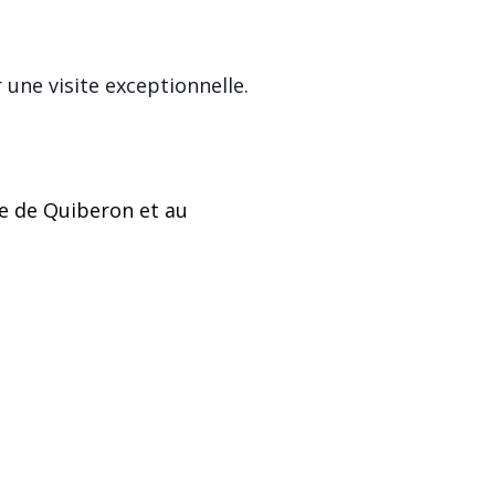
 une visite exceptionnelle.
ie de Quiberon et au