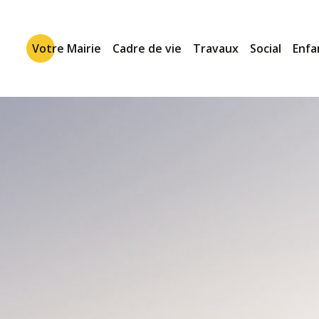
Votre Mairie
Cadre de vie
Travaux
Social
Enfa