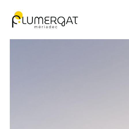
Navigation principale