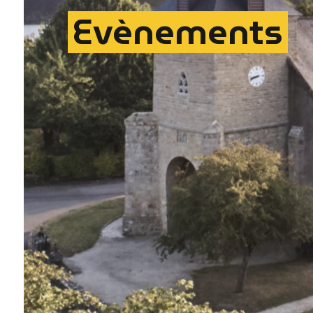
Evènements