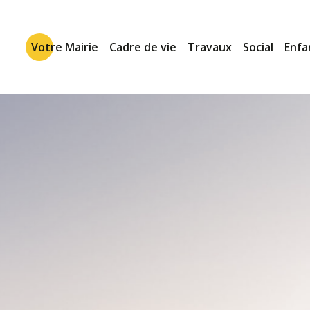
Votre Mairie
Cadre de vie
Travaux
Social
Enfa