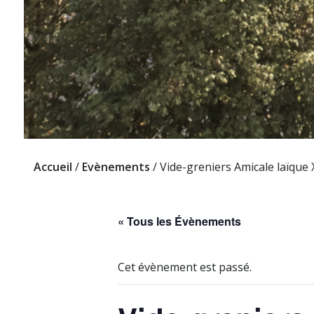
Accueil
/
Evènements
/
Vide-greniers Amicale laïque X
« Tous les Évènements
Cet évènement est passé.