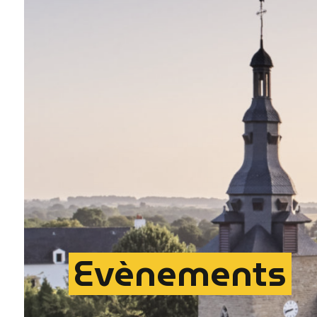
Evènements