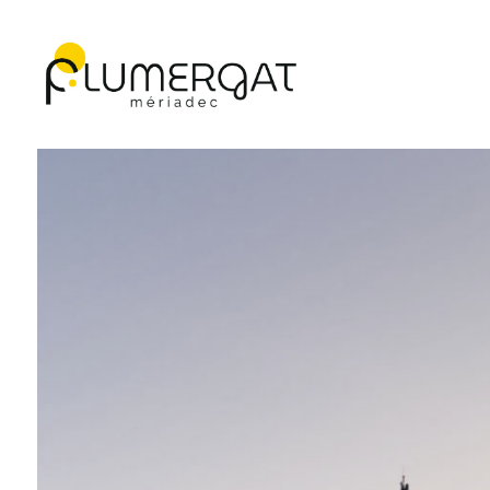
Navigation principale