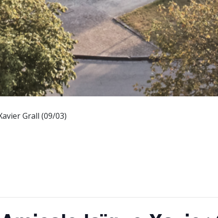
avier Grall (09/03)