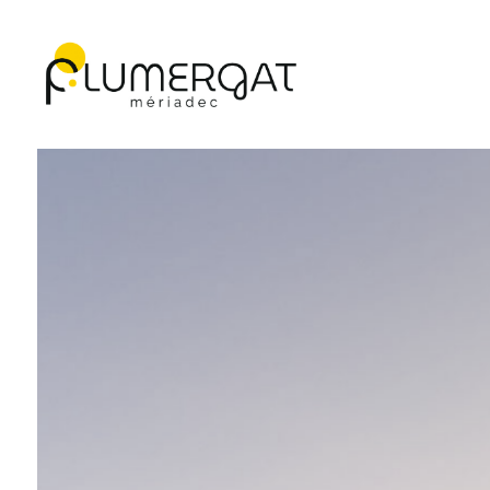
Navigation principale