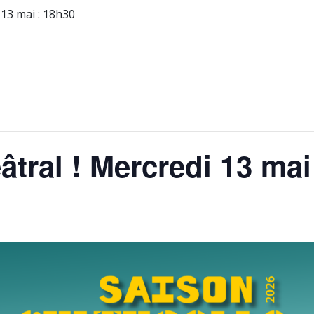
 13 mai : 18h30
tral ! Mercredi 13 mai