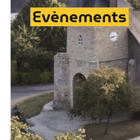
Evènements