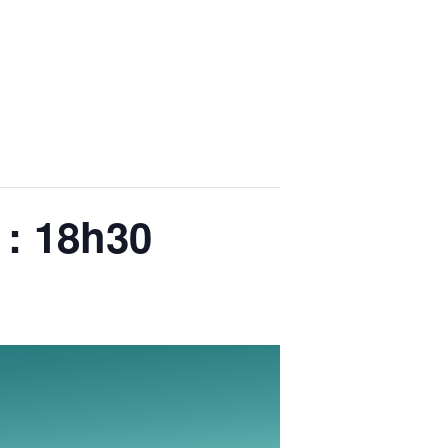
 : 18h30