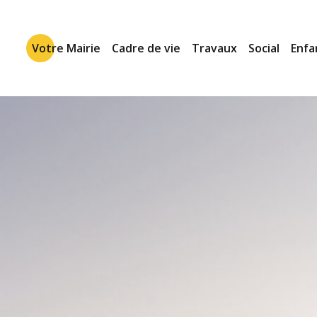
Votre Mairie
Cadre de vie
Travaux
Social
Enfa