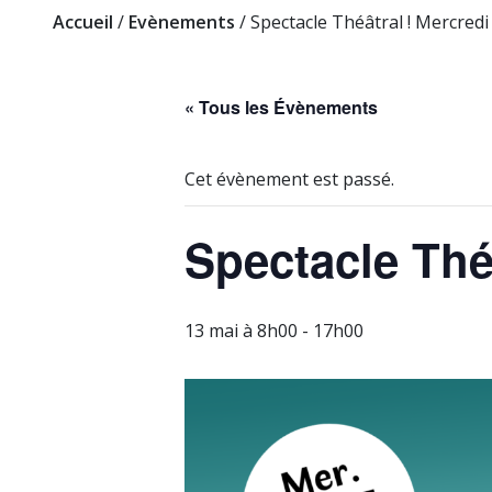
Accueil
/
Evènements
/
Spectacle Théâtral ! Mercredi
« Tous les Évènements
Cet évènement est passé.
Spectacle Théâ
13 mai à 8h00
-
17h00