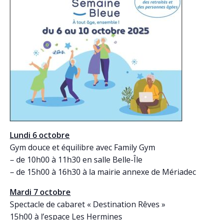
Lundi 6 octobre
Gym douce et équilibre avec Family Gym
– de 10h00 à 11h30 en salle Belle-Île
– de 15h00 à 16h30 à la mairie annexe de Mériadec
Mardi 7 octobre
Spectacle de cabaret « Destination Rêves »
15h00 à l’espace Les Hermines