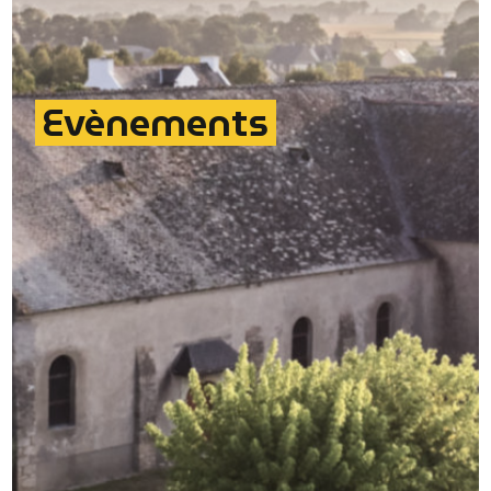
Evènements