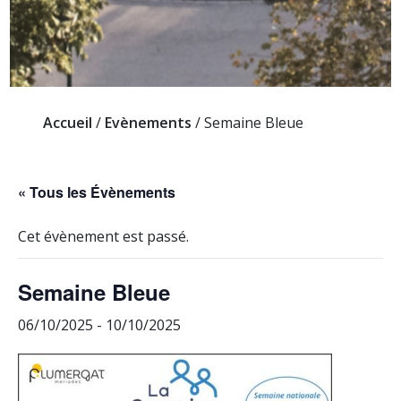
Accueil
/
Evènements
/
Semaine Bleue
« Tous les Évènements
Cet évènement est passé.
Semaine Bleue
06/10/2025
-
10/10/2025