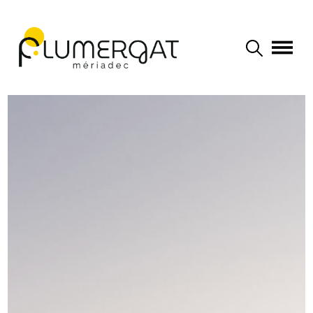
Navigation principale