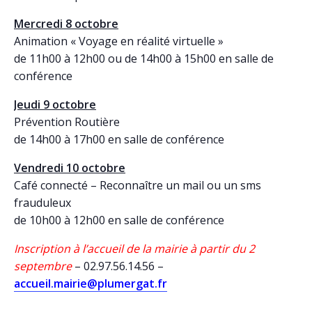
Mercredi 8 octobre
Animation « Voyage en réalité virtuelle »
de 11h00 à 12h00 ou de 14h00 à 15h00 en salle de
conférence
Jeudi 9 octobre
Prévention Routière
de 14h00 à 17h00 en salle de conférence
Vendredi 10 octobre
Café connecté – Reconnaître un mail ou un sms
frauduleux
de 10h00 à 12h00 en salle de conférence
Inscription à l’accueil de la mairie à partir du 2
septembre
– 02.97.56.14.56 –
accueil.mairie@plumergat.fr