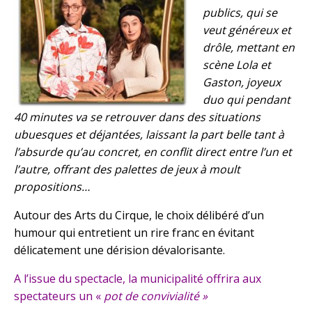
publics, qui se
veut généreux et
drôle, mettant en
scène Lola et
Gaston, joyeux
duo qui pendant
40 minutes va se retrouver dans des situations
ubuesques et déjantées, laissant la part belle tant à
l’absurde qu’au concret, en conflit direct entre l’un et
l’autre, offrant des palettes de jeux à moult
propositions…
Autour des Arts du Cirque, le choix délibéré d’un
humour qui entretient un rire franc en évitant
délicatement une dérision dévalorisante.
A l’issue du spectacle, la municipalité offrira aux
spectateurs un «
pot de convivialité »