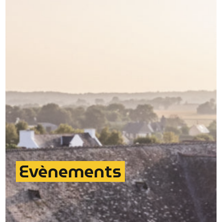
Evènements