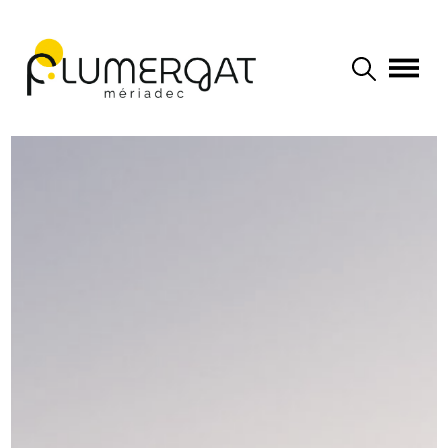
Navigation principale