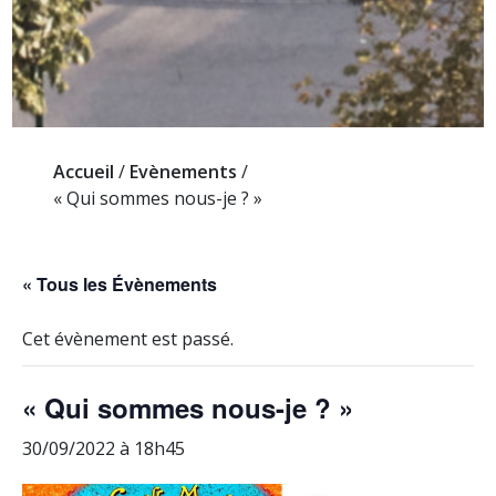
Accueil
/
Evènements
/
« Qui sommes nous-je ? »
« Tous les Évènements
Cet évènement est passé.
« Qui sommes nous-je ? »
30/09/2022 à 18h45