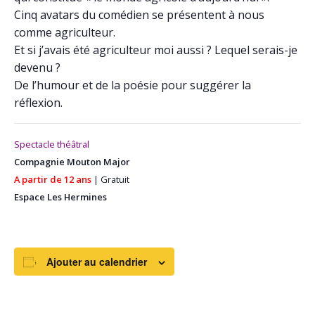
Cinq avatars du comédien se présentent à nous
comme agriculteur.
Et si j’avais été agriculteur moi aussi ? Lequel serais-je
devenu ?
De l’humour et de la poésie pour suggérer la
réflexion.
Spectacle théâtral
Compagnie Mouton Major
A partir de 12 ans
| Gratuit
Espace Les Hermines
Ajouter au calendrier