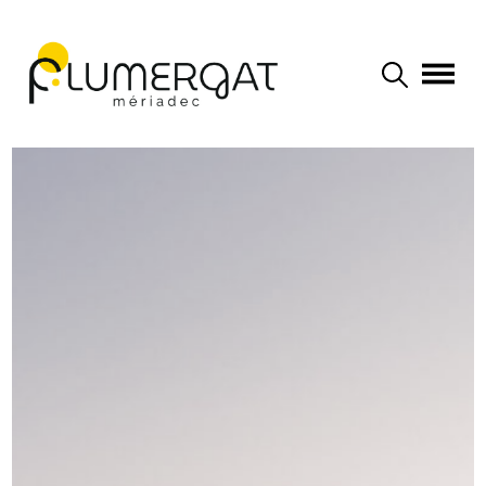
Navigation principale