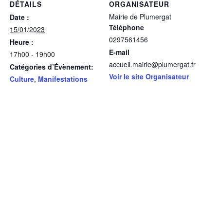
DÉTAILS
ORGANISATEUR
Mairie de Plumergat
Date :
Téléphone
15/01/2023
0297561456
Heure :
E-mail
17h00 - 19h00
accueil.mairie@plumergat.fr
Catégories d’Évènement:
Voir le site Organisateur
Culture
,
Manifestations