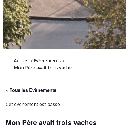
Accueil
/
Evènements
/
Mon Père avait trois vaches
« Tous les Évènements
Cet évènement est passé.
Mon Père avait trois vaches