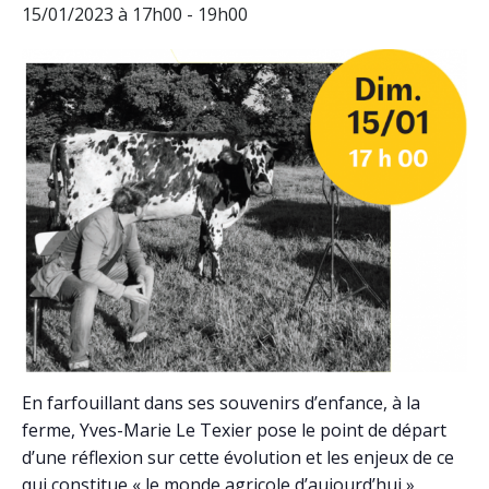
15/01/2023 à 17h00
-
19h00
En farfouillant dans ses souvenirs d’enfance, à la
ferme, Yves-Marie Le Texier pose le point de départ
d’une réflexion sur cette évolution et les enjeux de ce
qui constitue « le monde agricole d’aujourd’hui ».