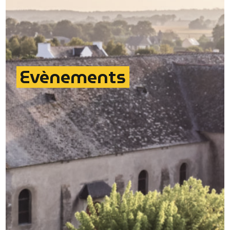
Evènements