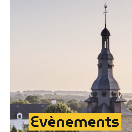
Evènements