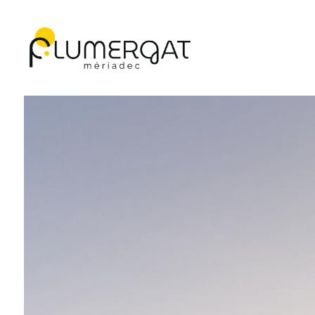
Navigation principale