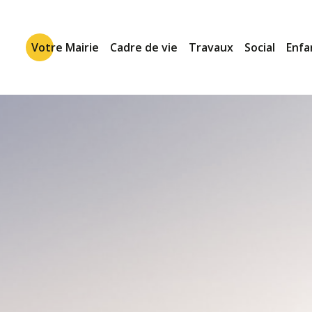
Votre Mairie
Cadre de vie
Travaux
Social
Enfa