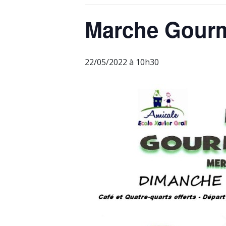
Marche Gour
22/05/2022 à 10h30