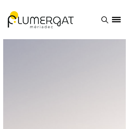
Navigation principale