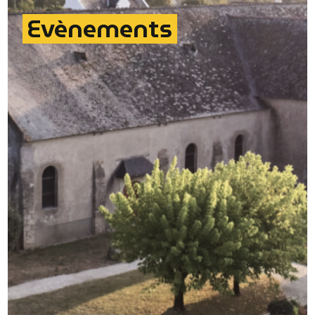
Evènements