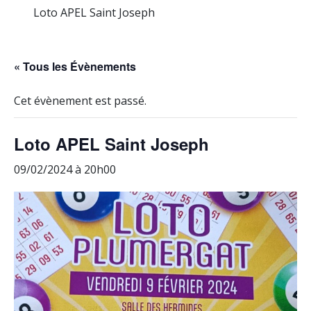
Loto APEL Saint Joseph
« Tous les Évènements
Cet évènement est passé.
Loto APEL Saint Joseph
09/02/2024 à 20h00