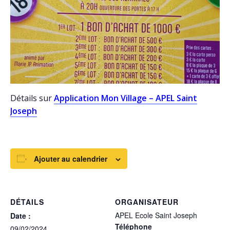
Détails sur
Application Mon Village – APEL Saint
Joseph
Ajouter au calendrier
DÉTAILS
ORGANISATEUR
APEL Ecole Saint Joseph
Date :
Téléphone
09/02/2024