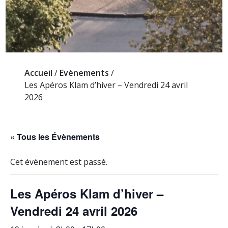
Accueil
/
Evènements
/
Les Apéros Klam d’hiver – Vendredi 24 avril
2026
« Tous les Évènements
Cet évènement est passé.
Les Apéros Klam d’hiver –
Vendredi 24 avril 2026