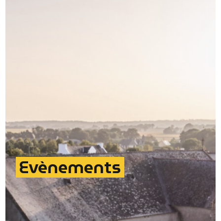
Evènements