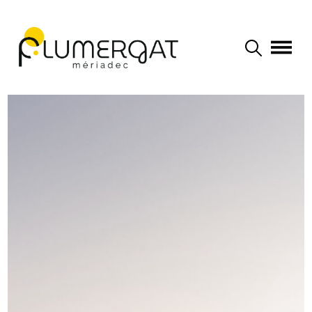
Navigation principale