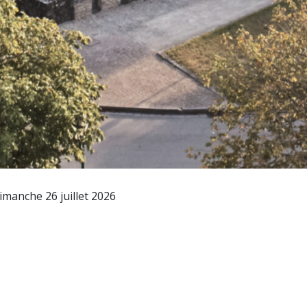
imanche 26 juillet 2026