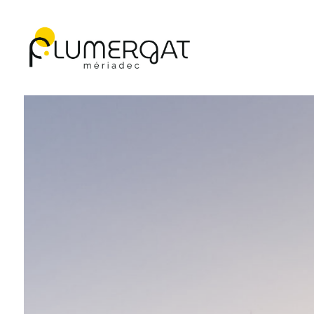
Navigation principale