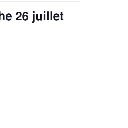
 26 juillet