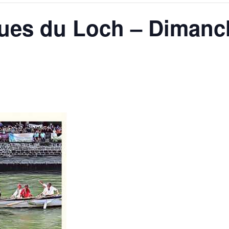
ues du Loch – Dimanche