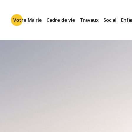
Votre Mairie
Cadre de vie
Travaux
Social
Enfa