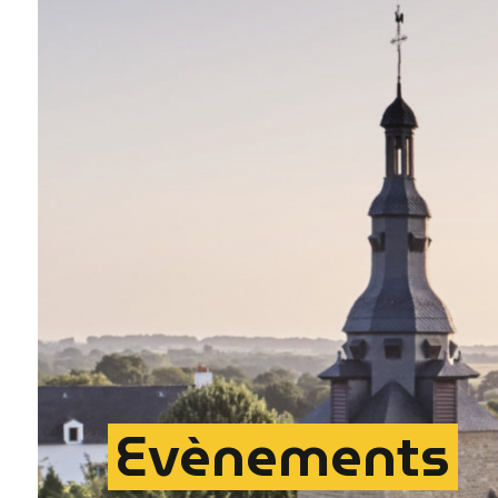
Evènements