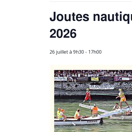
Joutes nautiq
2026
26 juillet à 9h30
-
17h00