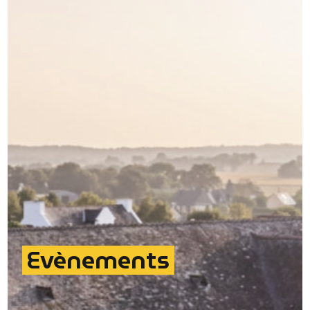
Evènements