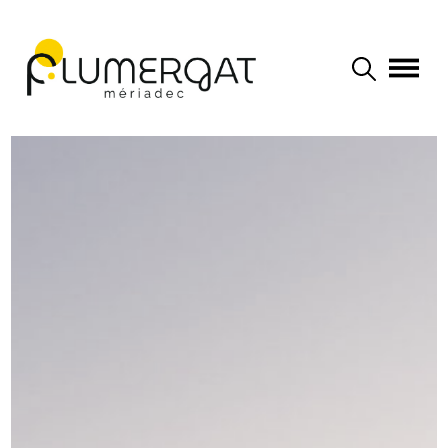
Navigation principale