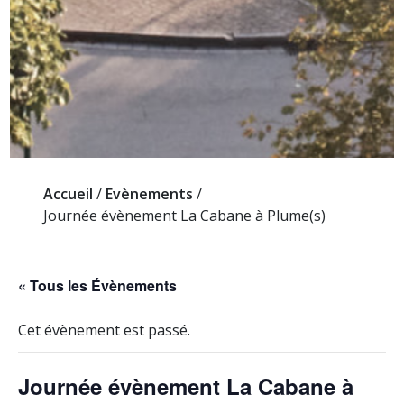
Accueil
/
Evènements
/
Journée évènement La Cabane à Plume(s)
« Tous les Évènements
Cet évènement est passé.
Journée évènement La Cabane à