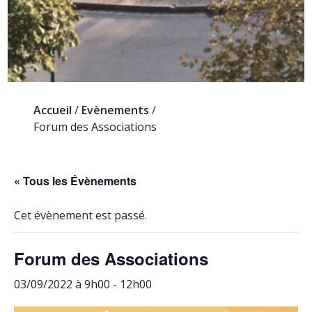
Accueil
/
Evènements
/
Forum des Associations
« Tous les Évènements
Cet évènement est passé.
Forum des Associations
03/09/2022 à 9h00
-
12h00