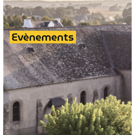
Evènements