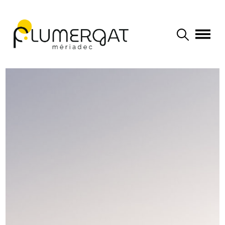
Navigation principale