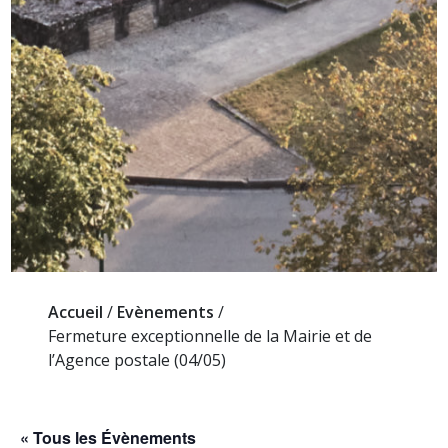
Accueil
/
Evènements
/
Fermeture exceptionnelle de la Mairie et de
l’Agence postale (04/05)
« Tous les Évènements