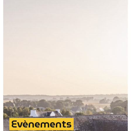
Evènements