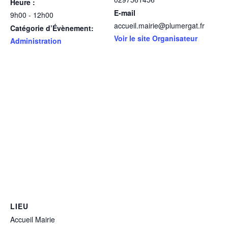
Heure :
E-mail
9h00 - 12h00
accueil.mairie@plumergat.fr
Catégorie d’Évènement:
Voir le site Organisateur
Administration
LIEU
Accueil Mairie