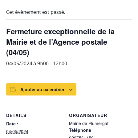
Cet évènement est passé.
Fermeture exceptionnelle de la
Mairie et de l’Agence postale
(04/05)
04/05/2024 à 9h00
-
12h00
Ajouter au calendrier
DÉTAILS
ORGANISATEUR
Mairie de Plumergat
Date :
Téléphone
04/05/2024
0297561456