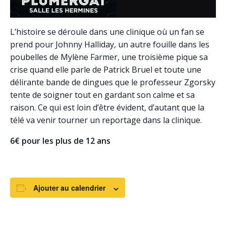
L’histoire se déroule dans une clinique où un fan se
prend pour Johnny Halliday, un autre fouille dans les
poubelles de Mylène Farmer, une troisième pique sa
crise quand elle parle de Patrick Bruel et toute une
délirante bande de dingues que le professeur Zgorsky
tente de soigner tout en gardant son calme et sa
raison. Ce qui est loin d’être évident, d’autant que la
télé va venir tourner un reportage dans la clinique.
6€ pour les plus de 12 ans
Ajouter au calendrier