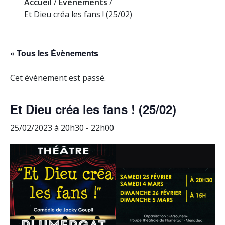
Accueil
/
Evènements
/
Et Dieu créa les fans ! (25/02)
« Tous les Évènements
Cet évènement est passé.
Et Dieu créa les fans ! (25/02)
25/02/2023 à 20h30
-
22h00