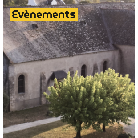
Evènements