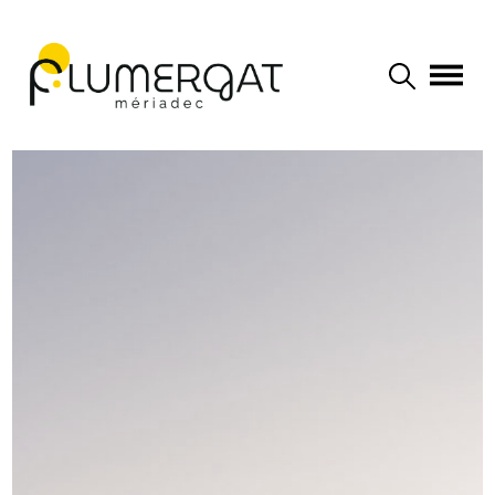
Navigation principale