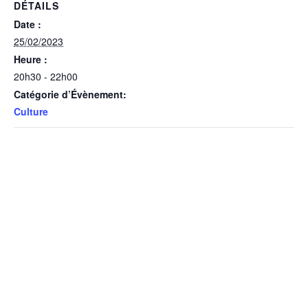
DÉTAILS
Date :
25/02/2023
Heure :
20h30 - 22h00
Catégorie d’Évènement:
Culture