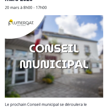
20 mars à 8h00
-
17h00
Le prochain Conseil municipal se déroulera le