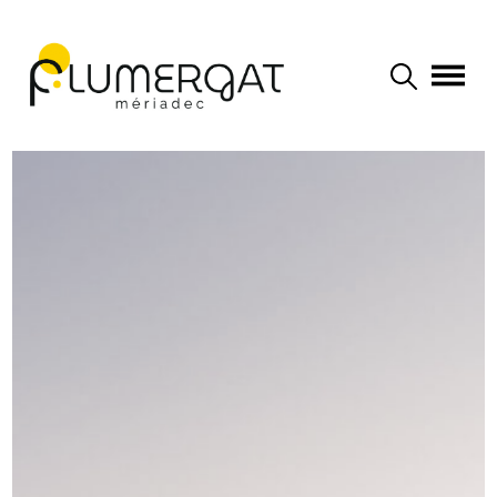
Navigation principale