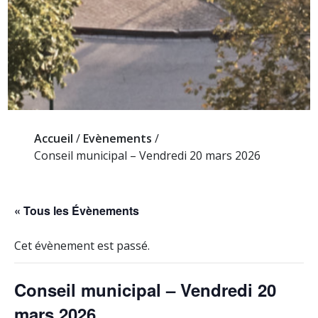
Accueil
/
Evènements
/
Conseil municipal – Vendredi 20 mars 2026
« Tous les Évènements
Cet évènement est passé.
Conseil municipal – Vendredi 20
mars 2026