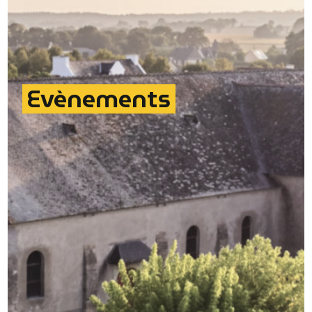
Evènements