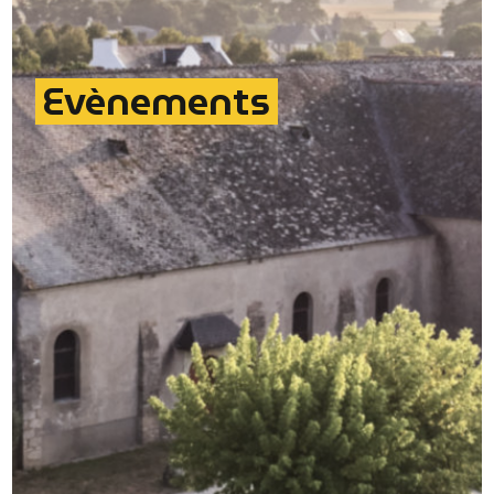
Evènements