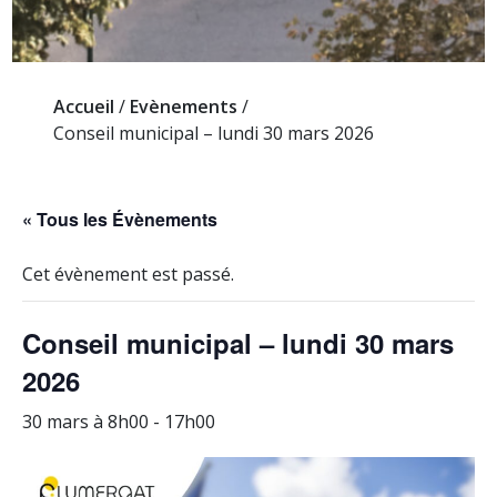
Accueil
/
Evènements
/
Conseil municipal – lundi 30 mars 2026
« Tous les Évènements
Cet évènement est passé.
Conseil municipal – lundi 30 mars
2026
30 mars à 8h00
-
17h00