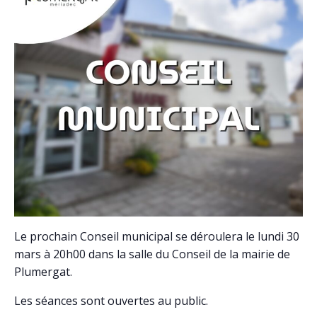
Le prochain Conseil municipal se déroulera le lundi 30
mars à 20h00 dans la salle du Conseil de la mairie de
Plumergat.
Les séances sont ouvertes au public.