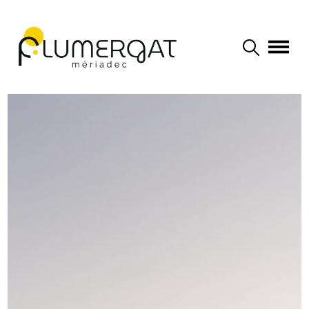
Navigation principale