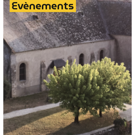
Evènements