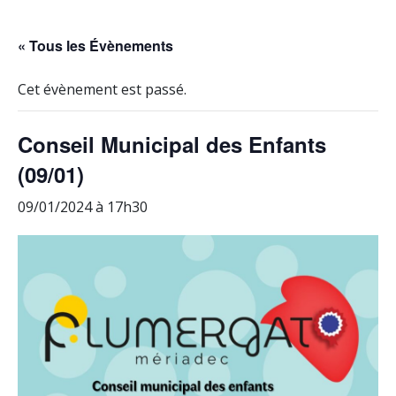
« Tous les Évènements
Cet évènement est passé.
Conseil Municipal des Enfants
(09/01)
09/01/2024 à 17h30