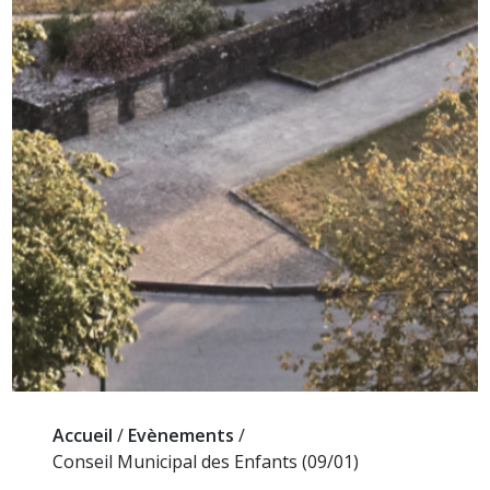
Accueil
/
Evènements
/
Conseil Municipal des Enfants (09/01)