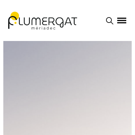
Navigation principale