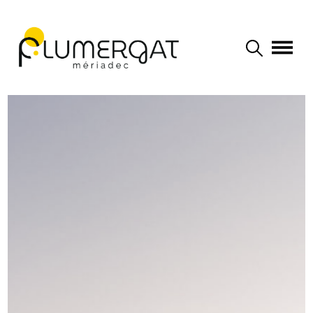
Navigation principale