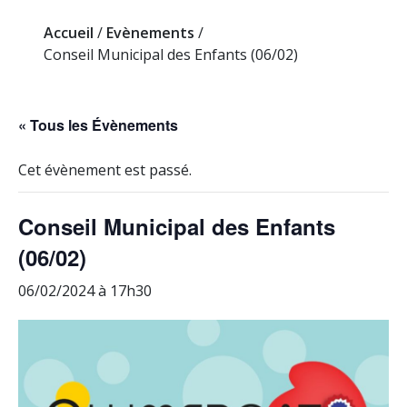
Accueil
/
Evènements
/
Conseil Municipal des Enfants (06/02)
« Tous les Évènements
Cet évènement est passé.
Conseil Municipal des Enfants
(06/02)
06/02/2024 à 17h30