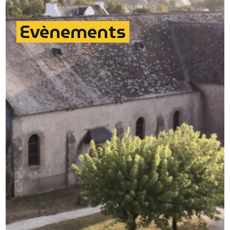
Evènements