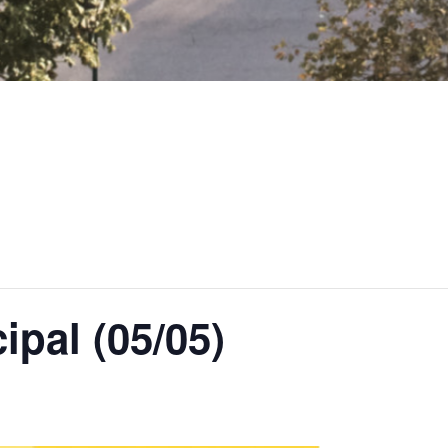
ipal (05/05)