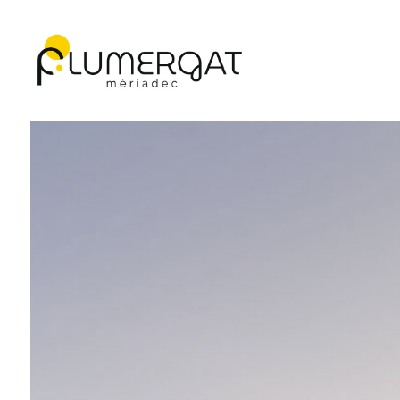
Navigation principale