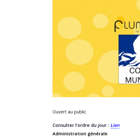
Ouvert au public
Consulter l’ordre du jour :
Lien
Administration générale