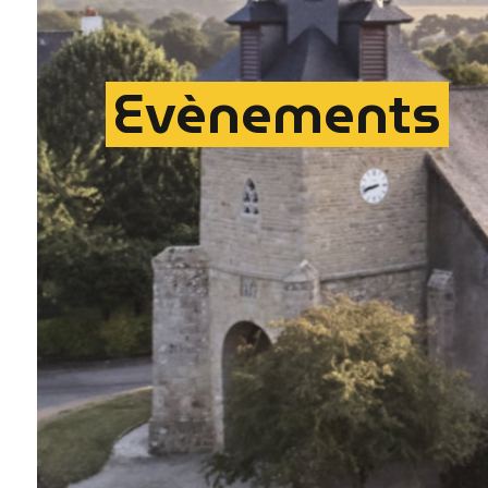
Evènements