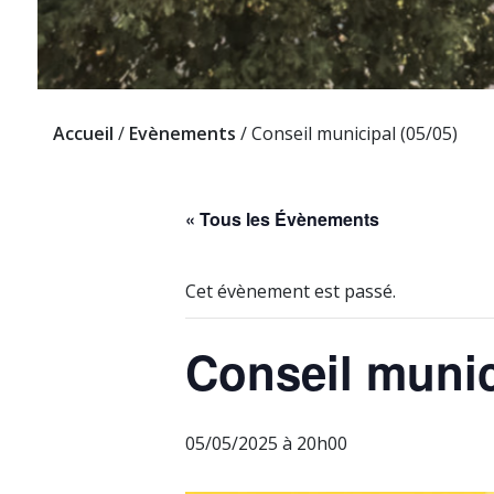
Accueil
/
Evènements
/
Conseil municipal (05/05)
« Tous les Évènements
Cet évènement est passé.
Conseil munic
05/05/2025 à 20h00