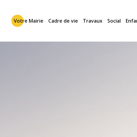
Votre Mairie
Cadre de vie
Travaux
Social
Enfa