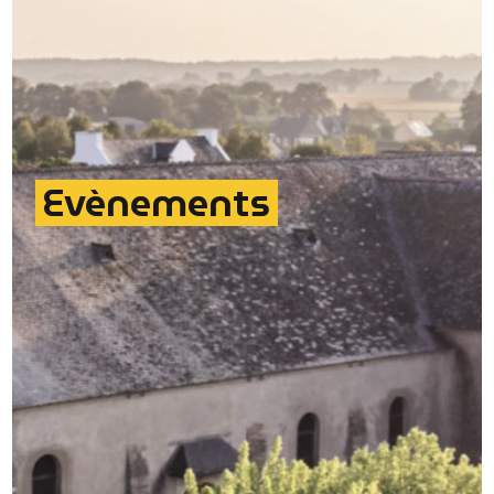
Evènements