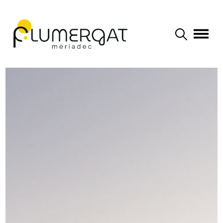
Navigation principale