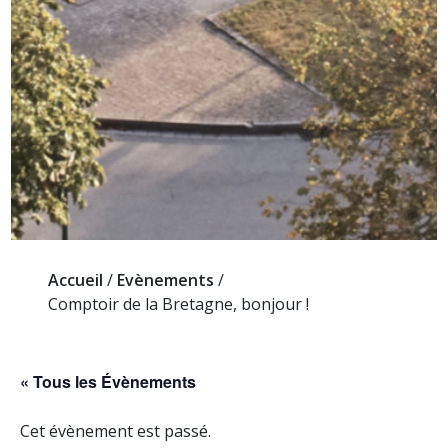
Accueil
/
Evènements
/
Comptoir de la Bretagne, bonjour !
« Tous les Évènements
Cet évènement est passé.