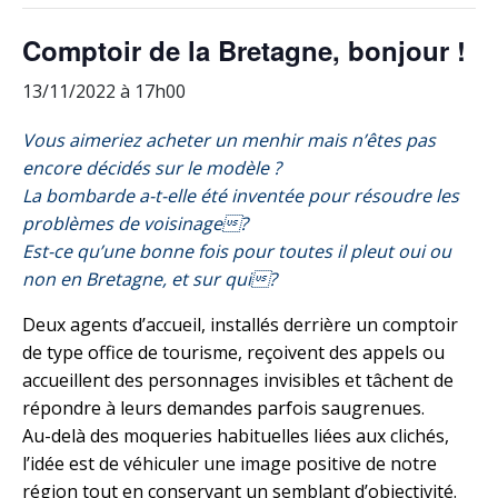
Comptoir de la Bretagne, bonjour !
13/11/2022 à 17h00
Vous aimeriez acheter un menhir mais n’êtes pas
encore décidés sur le modèle ?
La bombarde a-t-elle été inventée pour résoudre les
problèmes de voisinage?
Est-ce qu’une bonne fois pour toutes il pleut oui ou
non en Bretagne, et sur qui?
Deux agents d’accueil, installés derrière un comptoir
de type office de tourisme, reçoivent des appels ou
accueillent des personnages invisibles et tâchent de
répondre à leurs demandes parfois saugrenues.
Au-delà des moqueries habituelles liées aux clichés,
l’idée est de véhiculer une image positive de notre
région tout en conservant un semblant d’objectivité.