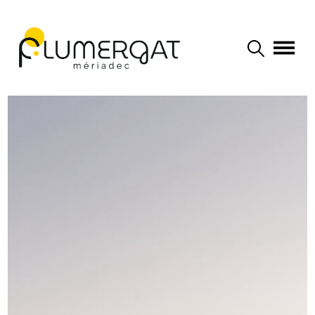
Navigation principale