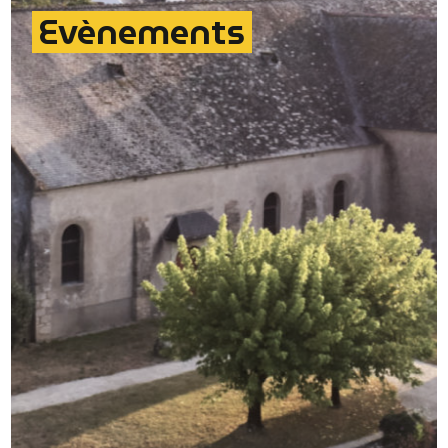
Evènements