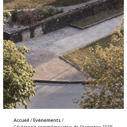
Accueil
/
Evènements
/