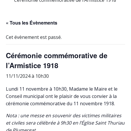
Cérémonie commémorative de l’Armistice 1918
« Tous les Évènements
Cet évènement est passé.
Cérémonie commémorative de
l’Armistice 1918
11/11/2024 à 10h30
Lundi 11 novembre à 10h30, Madame le Maire et le
Conseil municipal ont le plaisir de vous convier à la
cérémonie commémorative du 11 novembre 1918.
Nota : une messe en souvenir des victimes militaires
et civiles sera célébrée à 9h30 en l’Église Saint Thuriau
de Plumergat